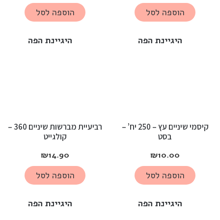
הוספה לסל
הוספה לסל
היגיינת הפה
היגיינת הפה
קיסמי שיניים עץ – 250 יח’ –
רביעיית מברשות שיניים 360 –
בסט
קולגייט
₪
14.90
₪
10.00
הוספה לסל
הוספה לסל
היגיינת הפה
היגיינת הפה