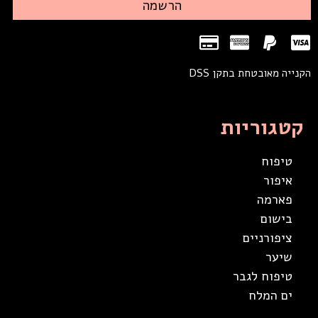
הרשמה
הקנייה מאובטחת בתקן DSS
קטגוריות
טיפוח
איפור
פארמה
בישום
ציפורניים
שיער
טיפוח לגבר
ים המלח