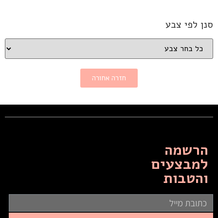
סנן לפי צבע
חזרה אחורה
הרשמה
למבצעים
והטבות