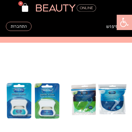
פתח סרגל נגישות
התחברות