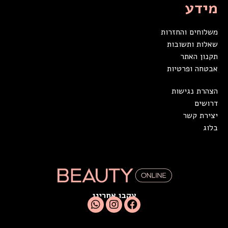
מידע
משלוחים והחזרות
שאלות ותשובות
תקנון האתר
אבטחה ופרטיות
הצהרת נגישות
דרושים
יצירת קשר
בלוג
עקבו אחרינו