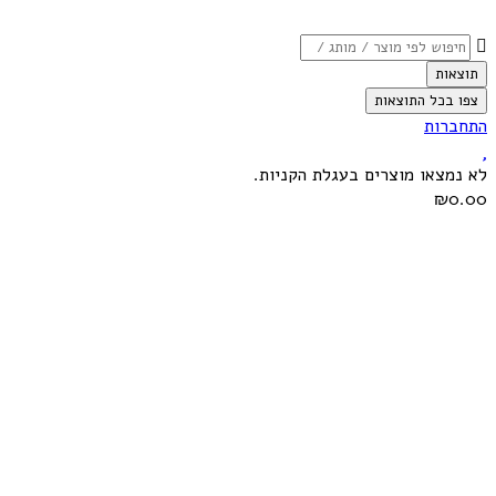
תוצאות
צפו בכל התוצאות
התחברות
לא נמצאו מוצרים בעגלת הקניות.
₪0.00