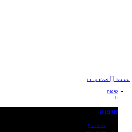
0.00
₪
עגלת קניות
טיפוח
טיפוח
טיפוח גוף
טיפוח פנים