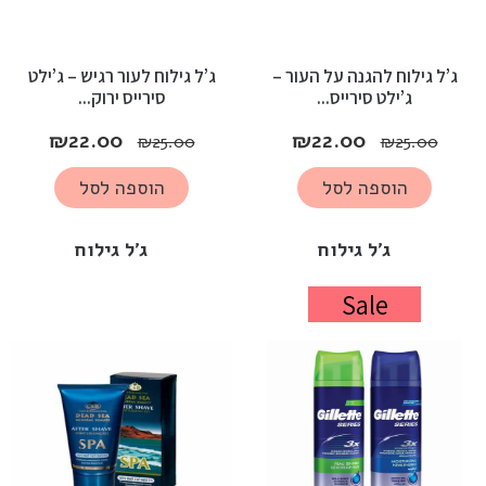
ג’ל גילוח להגנה על העור –
ג’ל גילוח לעור רגיש – ג’ילט
ג’ילט סירייס...
סירייס ירוק...
₪
22.00
₪
22.00
₪
25.00
₪
25.00
הוספה לסל
הוספה לסל
ג'ל גילוח
ג'ל גילוח
Sale