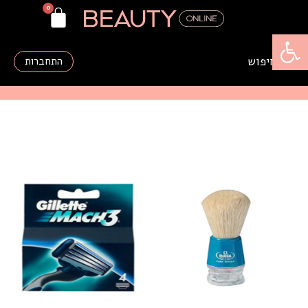
פתח סרגל נגישות
התחברות