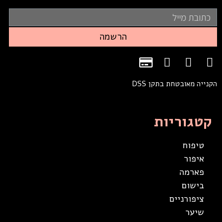
הרשמה
הקנייה מאובטחת בתקן DSS
קטגוריות
טיפוח
איפור
פארמה
בישום
ציפורניים
שיער