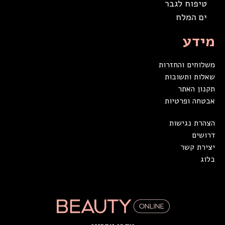
טיפוח לגבר
ים המלח
מידע
משלוחים והחזרות
שאלות ותשובות
תקנון האתר
אבטחה ופרטיות
הצהרת נגישות
דרושים
יצירת קשר
בלוג