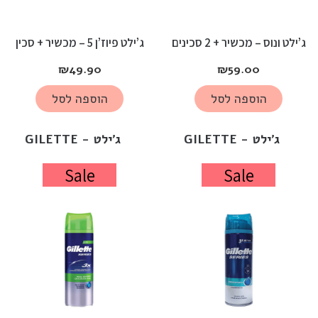
ג’ילט ונוס – מכשיר + 2 סכינים
ג’ילט פיוז’ן 5 – מכשיר + סכין
₪
49.90
₪
59.00
הוספה לסל
הוספה לסל
ג'ילט - GILETTE
ג'ילט - GILETTE
Sale
Sale