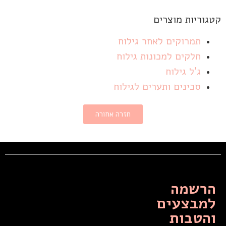
קטגוריות מוצרים
תמרוקים לאחר גילוח
חלקים למכונות גילוח
ג'ל גילוח
סכינים ותערים לגילוח
חזרה אחורה
הרשמה
למבצעים
והטבות