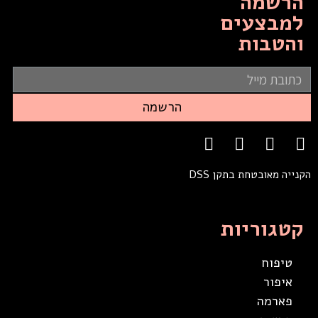
הרשמה
למבצעים
והטבות
הרשמה
הקנייה מאובטחת בתקן DSS
קטגוריות
טיפוח
איפור
פארמה