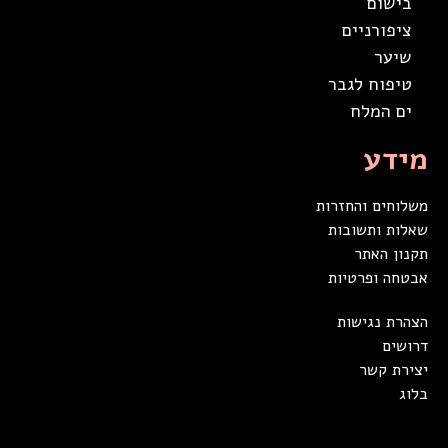
בישום
ציפורניים
שיער
טיפוח לגבר
ים המלח
מידע
משלוחים והחזרות
שאלות ותשובות
תקנון האתר
אבטחה ופרטיות
הצהרת נגישות
דרושים
יצירת קשר
בלוג