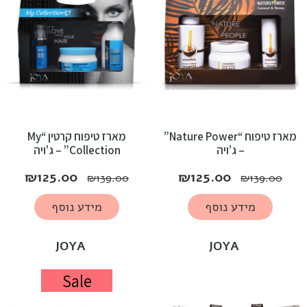
מארז טיפוח “Nature Power”
מארז טיפוח קרטין “My
– ג’ויה
Collection” – ג’ויה
₪
125.00
₪
125.00
₪
139.00
₪
139.00
מידע נוסף
מידע נוסף
JOYA
JOYA
Sale