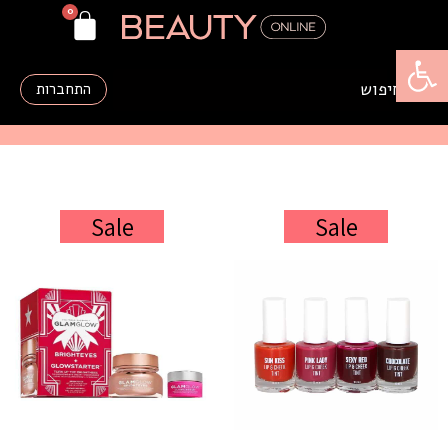
פתח סרגל נגישות
התחברות
Sale
Sale