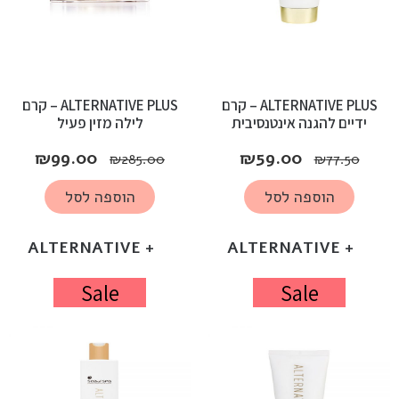
ALTERNATIVE PLUS – קרם
ALTERNATIVE PLUS – קרם
ידיים להגנה אינטנסיבית
לילה מזין פעיל
₪
99.00
₪
59.00
₪
285.00
₪
77.50
הוספה לסל
הוספה לסל
+ ALTERNATIVE
+ ALTERNATIVE
Sale
Sale