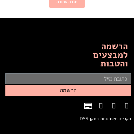
חזרה אחורה
הרשמה
למבצעים
והטבות
הרשמה
הקנייה מאובטחת בתקן DSS