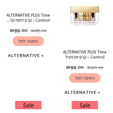
ALTERNATIVE PLUS Time
Control – קרם לחות קל...
₪
99.00
₪
285.00
הוספה לסל
ALTERNATIVE PLUS Time
+ ALTERNATIVE
Control – קרם יום פעיל
₪
99.00
₪
320.00
הוספה לסל
+ ALTERNATIVE
Sale
Sale