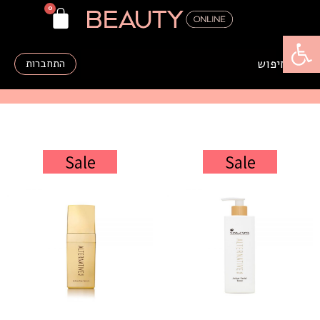
פתח סרגל נגישות
התחברות
Sale
Sale