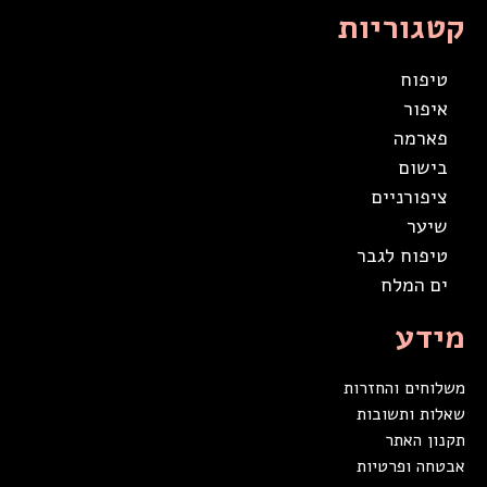
קטגוריות
טיפוח
איפור
פארמה
בישום
ציפורניים
שיער
טיפוח לגבר
ים המלח
מידע
משלוחים והחזרות
שאלות ותשובות
תקנון האתר
אבטחה ופרטיות