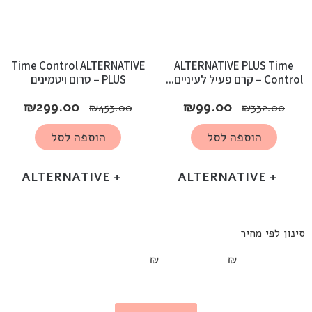
Time Control ALTERNATIVE
ALTERNATIVE PLUS Time
Control – קרם פעיל לעיניים...
PLUS – סרום ויטמינים
₪
299.00
₪
99.00
₪
453.00
₪
332.00
הוספה לסל
הוספה לסל
+ ALTERNATIVE
+ ALTERNATIVE
סינון לפי מחיר
₪
₪