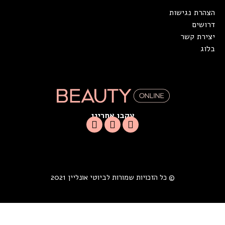
הצהרת נגישות
דרושים
יצירת קשר
בלוג
עקבו אחרינו
© כל הזכויות שמורות לביוטי אונליין 2021