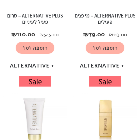
ALTERNATIVE PLUS – מי פנים
ALTERNATIVE PLUS – סרום
פעילים
פעיל לעיניים
₪
110.00
₪
79.00
₪
323.00
₪
113.00
הוספה לסל
הוספה לסל
+ ALTERNATIVE
+ ALTERNATIVE
Sale
Sale