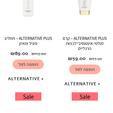
ALTERNATIVE PLUS – קרם
ALTERNATIVE PLUS – תחליב
מולטי-אינטנסיבי לכפות
פעיל ומאזן
הרגליים
₪
89.00
₪
113.00
₪
59.00
₪
77.50
הוספה לסל
הוספה לסל
+ ALTERNATIVE
+ ALTERNATIVE
Sale
Sale