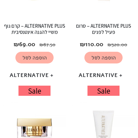
ALTERNATIVE PLUS – סרום
ALTERNATIVE PLUS – קרם גוף
פעיל לפנים
משיי להגנה אינטנסיבית
₪
69.00
₪
110.00
₪
87.50
₪
320.00
הוספה לסל
הוספה לסל
+ ALTERNATIVE
+ ALTERNATIVE
Sale
Sale