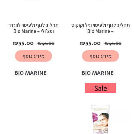
תחליב לגוף ולעיסוי וניל וקוקוס
תחליב לגוף ולעיסוי לוונדר
– Bio Marine
ופצ’ולי – Bio Marine
₪
35.00
₪
35.00
₪
44.00
₪
44.00
מידע נוסף
מידע נוסף
BIO MARINE
BIO MARINE
Sale