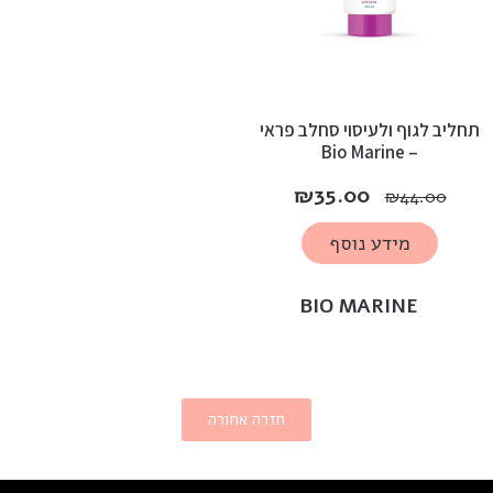
תחליב לגוף ולעיסוי סחלב פראי
– Bio Marine
₪
35.00
₪
44.00
מידע נוסף
BIO MARINE
חזרה אחורה