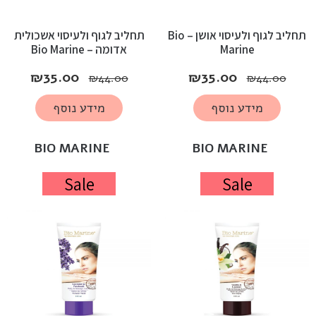
תחליב לגוף ולעיסוי אושן – Bio
תחליב לגוף ולעיסוי אשכולית
Marine
אדומה – Bio Marine
₪
35.00
₪
35.00
₪
44.00
₪
44.00
מידע נוסף
מידע נוסף
BIO MARINE
BIO MARINE
Sale
Sale