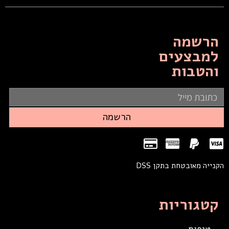
הרשמה
למבצעים
והטבות
הרשמה
הקנייה מאובטחת בתקן DSS
קטגוריות