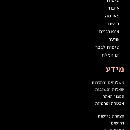
טיפוח
איפור
פארמה
בישום
ציפורניים
שיער
טיפוח לגבר
ים המלח
מידע
משלוחים והחזרות
שאלות ותשובות
תקנון האתר
אבטחה ופרטיות
הצהרת נגישות
דרושים