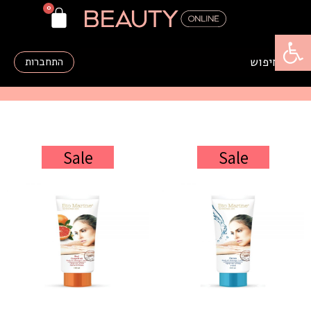
פתח סרגל נגישות
התחברות
Sale
Sale