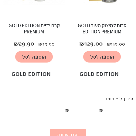
סרום למיצוק העור GOLD
קרם ידיים GOLD EDITION
PREMIUM
EDITION PREMIUM
₪
29.90
₪
129.00
₪
39.90
₪
159.00
הוספה לסל
הוספה לסל
GOLD EDITION
GOLD EDITION
סינון לפי מחיר
₪
₪
חזרה אחורה