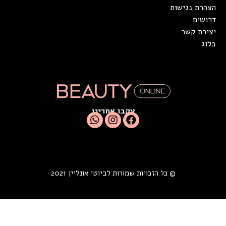
הצהרת נגישות
דרושים
יצירת קשר
בלוג
עקבו אחרינו
© כל הזכויות שמורות לביוטי אונליין 2021