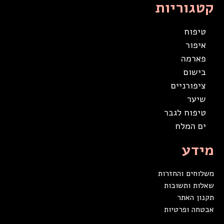
קטגוריות
טיפוח
איפור
פארמה
בישום
ציפורניים
שיער
טיפוח לגבר
ים המלח
מידע
משלוחים והחזרות
שאלות ותשובות
תקנון האתר
אבטחה ופרטיות