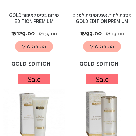
מסכת לחות אינטנסיבית לפנים
סירום בסיס לאיפור GOLD
EDITION PREMIUM
GOLD EDITION PREMIUM
₪
129.00
₪
99.00
₪
159.00
₪
119.00
הוספה לסל
הוספה לסל
GOLD EDITION
GOLD EDITION
Sale
Sale