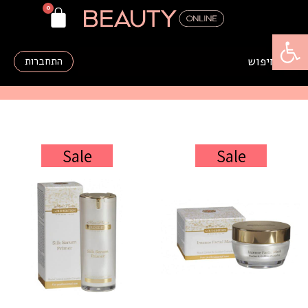
פתח סרגל נגישות
התחברות
Sale
Sale