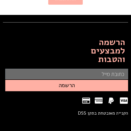
הרשמה
למבצעים
והטבות
הרשמה
הקנייה מאובטחת בתקן DSS