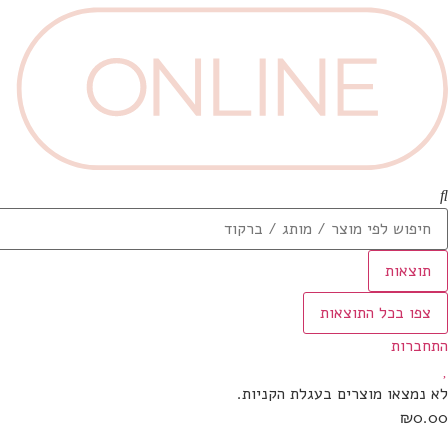
תוצאות
צפו בכל התוצאות
התחברות
לא נמצאו מוצרים בעגלת הקניות.
₪0.00