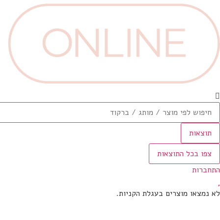
תוצאות
צפו בכל התוצאות
התחברות
לא נמצאו מוצרים בעגלת הקניות.