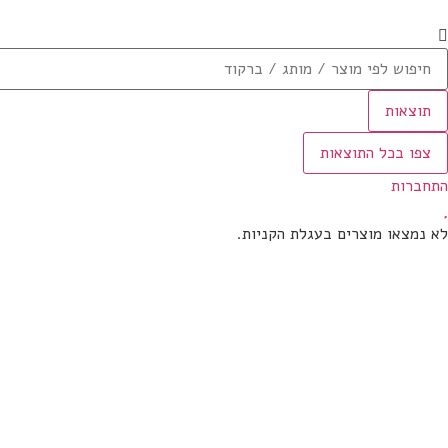
תוצאות
צפו בכל התוצאות
התחברות
לא נמצאו מוצרים בעגלת הקניות.