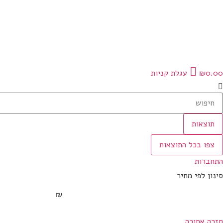
0.00
₪
עגלת קניות
תוצאות
צפו בכל התוצאות
התחברות
סינון לפי מחיר
₪
חזרה אחורה