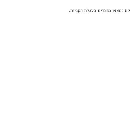
לא נמצאו מוצרים בעגלת הקניות.