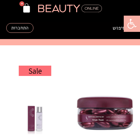
פתח סרגל נגישות
התחברות
Sale