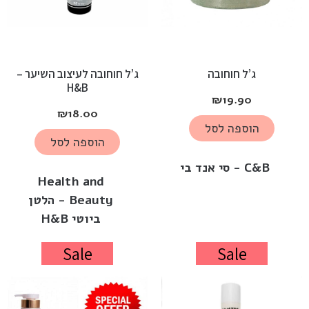
ג’ל חוחובה
ג’ל חוחובה לעיצוב השיער –
H&B
₪
19.90
₪
18.00
הוספה לסל
הוספה לסל
C&B - סי אנד בי
Health and
Beauty - הלטן
ביוטי H&B
Sale
Sale