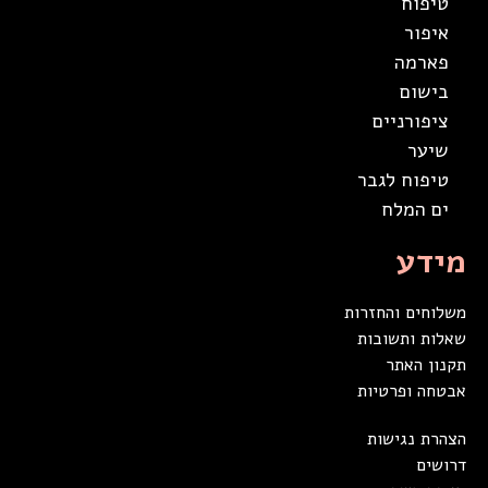
טיפוח
איפור
פארמה
בישום
ציפורניים
שיער
טיפוח לגבר
ים המלח
מידע
משלוחים והחזרות
שאלות ותשובות
תקנון האתר
אבטחה ופרטיות
הצהרת נגישות
דרושים