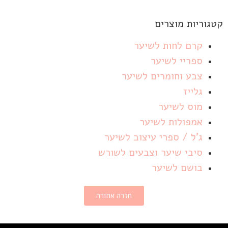
קטגוריות מוצרים
קרם לחות לשיער
ספריי לשיער
צבע וחומרים לשיער
גלייז
מוס לשיער
אמפולות לשיער
ג'ל / ספרי עיצוב לשיער
סיבי שיער וצבעים לשורש
בושם לשיער
חזרה אחורה