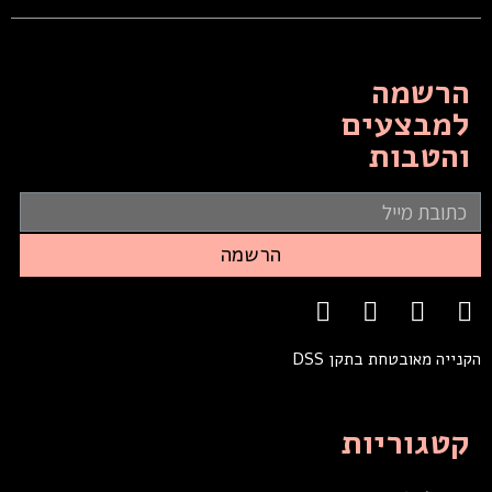
הרשמה
למבצעים
והטבות
הרשמה
הקנייה מאובטחת בתקן DSS
קטגוריות