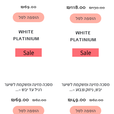
₪
69.00
₪
118.00
₪
130.00
הוספה לסל
הוספה לסל
WHITE
WHITE
PLATINIUM
PLATINIUM
Sale
Sale
מסכה מזינה ומשקמת לשיער
מסכה מזינה ומשקמת לשיער
יבש, ניזוק וצבוע –...
רגיל עד יבש –...
₪
69.00
₪
49.00
₪
82.00
₪
82.00
הוספה לסל
הוספה לסל