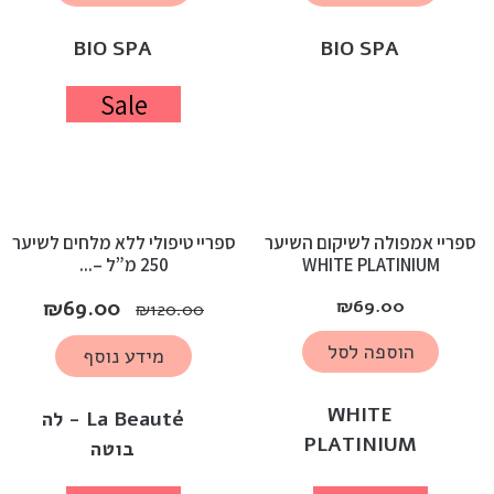
BIO SPA
BIO SPA
Sale
ספריי אמפולה לשיקום השיער
ספריי טיפולי ללא מלחים לשיער
WHITE PLATINIUM
250 מ”ל –...
₪
69.00
₪
69.00
₪
120.00
הוספה לסל
מידע נוסף
WHITE
La Beauté - לה
PLATINIUM
בוטה