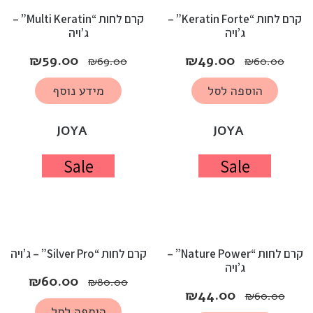
קרם לחות “Keratin Forte” –
קרם לחות “Multi Keratin” –
ג’ויה
ג’ויה
₪
59.00
₪
49.00
₪
69.00
₪
60.00
הוספה לסל
מידע נוסף
JOYA
JOYA
Sale
Sale
קרם לחות “Nature Power” –
קרם לחות “Silver Pro” – ג’ויה
ג’ויה
₪
60.00
₪
80.00
₪
44.00
₪
60.00
הוספה לסל