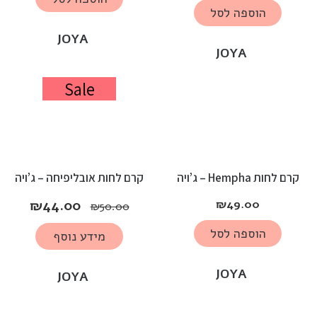
הוספה לסל
JOYA
JOYA
Sale
קרם לחות Hempha – ג’ויה
קרם לחות אובליפיחה – ג’ויה
₪
44.00
₪
49.00
₪
50.00
הוספה לסל
מידע נוסף
JOYA
JOYA