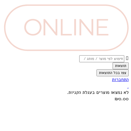
תוצאות
צפו בכל התוצאות
התחברות
לא נמצאו מוצרים בעגלת הקניות.
₪0.00