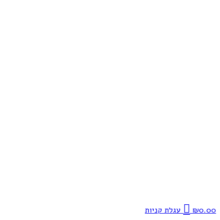
0.00
₪
עגלת קניות